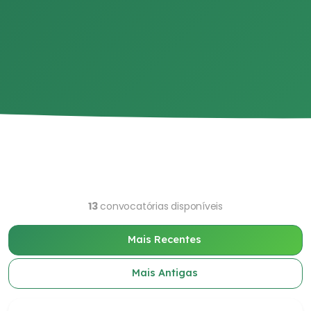
13
convocatórias disponíveis
Mais Recentes
Mais Antigas