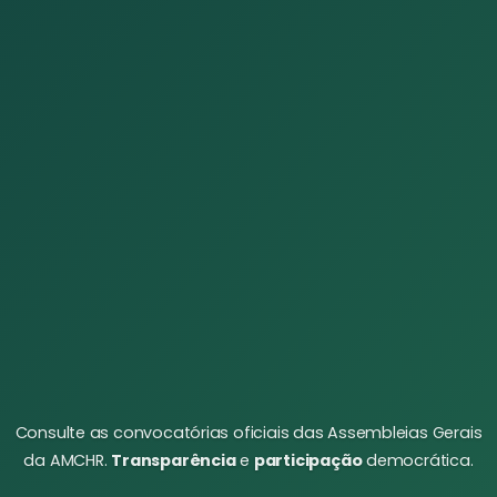
Consulte as convocatórias oficiais das Assembleias Gerais
da AMCHR.
Transparência
e
participação
democrática.