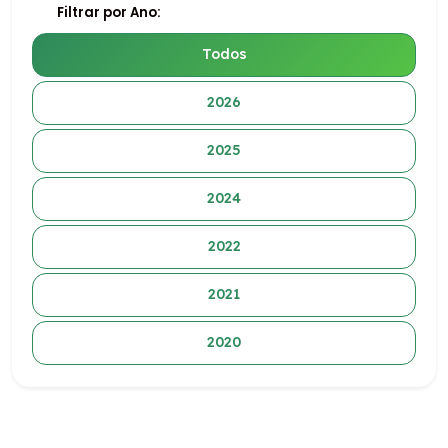
Filtrar por Ano:
Todos
2026
2025
2024
2022
2021
2020